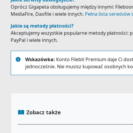
Oprócz Gigapeta obsługujemy między innymi: Fileboom, Fi
MediaFire, Daofile i wiele innych.
Pełna lista serwisów 
Jakie są metody płatności?
Akceptujemy wszystkie popularne metody płatności: prz
PayPal i wiele innych.
Wskazówka:
Konto Filebit Premium daje Ci dos
jednocześnie. Nie musisz kupować osobnych ko
Zobacz także