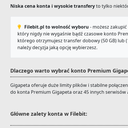
Niska cena konta i wysokie transfery
to tylko niektór
Filebit.pl to wolność wyboru
- możesz zakupić 
który nigdy nie wygaśnie bądź czasowe konto Prem
którego otrzymujesz transfer dobowy (50 GB) lub (
należy decyzja jaką opcję wybierzesz.
Dlaczego warto wybrać konto Premium Gigape
Gigapeta oferuje duże limity plików i stabilne połączen
do konta Premium Gigapeta oraz 45 innych serwisów 
Główne zalety konta w Filebit: