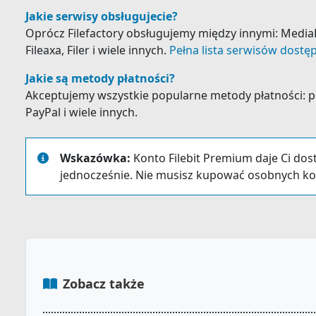
Jakie serwisy obsługujecie?
Oprócz Filefactory obsługujemy między innymi: MediaFi
Fileaxa, Filer i wiele innych.
Pełna lista serwisów dostęp
Jakie są metody płatności?
Akceptujemy wszystkie popularne metody płatności: prz
PayPal i wiele innych.
Wskazówka:
Konto Filebit Premium daje Ci dos
jednocześnie. Nie musisz kupować osobnych ko
Zobacz także