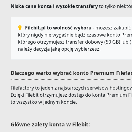
Niska cena konta i wysokie transfery
to tylko niektór
Filebit.pl to wolność wyboru
- możesz zakupić 
który nigdy nie wygaśnie bądź czasowe konto Prem
którego otrzymujesz transfer dobowy (50 GB) lub (
należy decyzja jaką opcję wybierzesz.
Dlaczego warto wybrać konto Premium Filefact
Filefactory to jeden z najstarszych serwisów hosti
Dzięki Filebit otrzymujesz dostęp do konta Premium Fi
to wszystko w jednym koncie.
Główne zalety konta w Filebit: