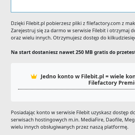
Dzięki Filebit.pl pobierzesz pliki z filefactory.com z 
Zarejestruj się za darmo w serwisie Filebit i otrzymaj
oraz wielu innych. Otrzymujesz dostęp do kilkudziesi
Na start dostaniesz nawet 250 MB gratis do przete
Jedno konto w Filebit.pl = wiele 
Filefactory Prem
Posiadając konto w serwisie Filebit uzyskasz dostęp
serwisach hostingowych m.in. MediaFire, Daofile, Mega, 
wielu innych obsługiwanych przez naszą platformę.