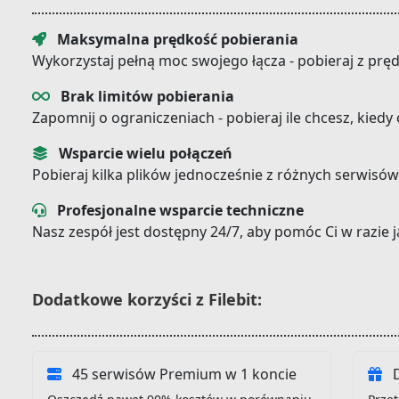
Maksymalna prędkość pobierania
Wykorzystaj pełną moc swojego łącza - pobieraj z prę
Brak limitów pobierania
Zapomnij o ograniczeniach - pobieraj ile chcesz, kiedy
Wsparcie wielu połączeń
Pobieraj kilka plików jednocześnie z różnych serwisów
Profesjonalne wsparcie techniczne
Nasz zespół jest dostępny 24/7, aby pomóc Ci w razie
Dodatkowe korzyści z Filebit:
45 serwisów Premium w 1 koncie
D