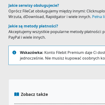
Jakie serwisy obsługujecie?
Oprócz FileCat obsługujemy między innymi: Clicknuploa
Wrzuta, dDownload, Rapidgator i wiele innych.
Pełna l
Jakie są metody płatności?
Akceptujemy wszystkie popularne metody płatności: prz
PayPal i wiele innych.
Wskazówka:
Konto Filebit Premium daje Ci dos
jednocześnie. Nie musisz kupować osobnych ko
Zobacz także