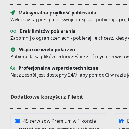
Maksymalna prędkość pobierania
Wykorzystaj pełną moc swojego łącza - pobieraj z prę
Brak limitów pobierania
Zapomnij o ograniczeniach - pobieraj ile chcesz, kiedy
Wsparcie wielu połączeń
Pobieraj kilka plików jednocześnie z różnych serwisów
Profesjonalne wsparcie techniczne
Nasz zespół jest dostępny 24/7, aby pomóc Ci w razie
Dodatkowe korzyści z Filebit:
45 serwisów Premium w 1 koncie
D