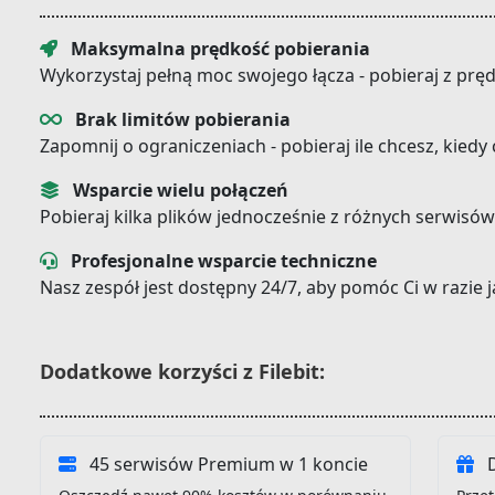
Maksymalna prędkość pobierania
Wykorzystaj pełną moc swojego łącza - pobieraj z prę
Brak limitów pobierania
Zapomnij o ograniczeniach - pobieraj ile chcesz, kiedy
Wsparcie wielu połączeń
Pobieraj kilka plików jednocześnie z różnych serwisów
Profesjonalne wsparcie techniczne
Nasz zespół jest dostępny 24/7, aby pomóc Ci w razie
Dodatkowe korzyści z Filebit:
45 serwisów Premium w 1 koncie
D