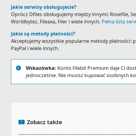
Jakie serwisy obsługujecie?
Oprócz Dfiles obsługujemy między innymi: Rosefile, 
Worldbytez, Fileaxa, Filer i wiele innych.
Pełna lista ser
Jakie są metody płatności?
Akceptujemy wszystkie popularne metody płatności: prz
PayPal i wiele innych.
Wskazówka:
Konto Filebit Premium daje Ci dos
jednocześnie. Nie musisz kupować osobnych ko
Zobacz także