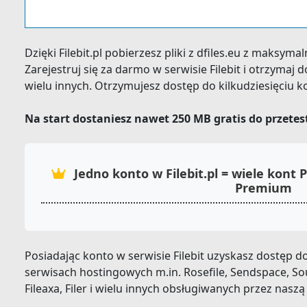
Dzięki Filebit.pl pobierzesz pliki z dfiles.eu z maksym
Zarejestruj się za darmo w serwisie Filebit i otrzymaj
wielu innych. Otrzymujesz dostęp do kilkudziesięciu 
Na start dostaniesz nawet 250 MB gratis do przete
Jedno konto w Filebit.pl = wiele kont
Premium
Posiadając konto w serwisie Filebit uzyskasz dostęp
serwisach hostingowych m.in. Rosefile, Sendspace, S
Fileaxa, Filer i wielu innych obsługiwanych przez naszą