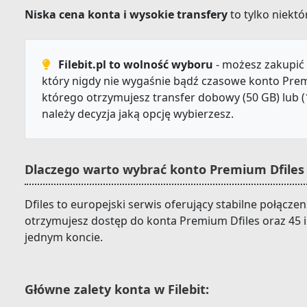
Niska cena konta i wysokie transfery
to tylko niektór
Filebit.pl to wolność wyboru
- możesz zakupić 
który nigdy nie wygaśnie bądź czasowe konto Prem
którego otrzymujesz transfer dobowy (50 GB) lub (
należy decyzja jaką opcję wybierzesz.
Dlaczego warto wybrać konto Premium Dfiles 
Dfiles to europejski serwis oferujący stabilne połączeni
otrzymujesz dostęp do konta Premium Dfiles oraz 45 
jednym koncie.
Główne zalety konta w Filebit: