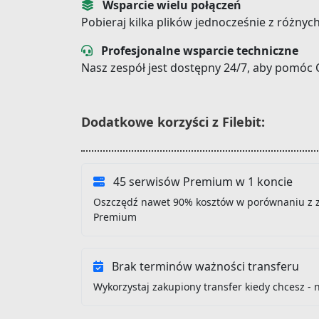
Wsparcie wielu połączeń
Pobieraj kilka plików jednocześnie z różnyc
Profesjonalne wsparcie techniczne
Nasz zespół jest dostępny 24/7, aby pomóc 
Dodatkowe korzyści z Filebit:
45 serwisów Premium w 1 koncie
Oszczędź nawet 90% kosztów w porównaniu z 
Premium
Brak terminów ważności transferu
Wykorzystaj zakupiony transfer kiedy chcesz - 