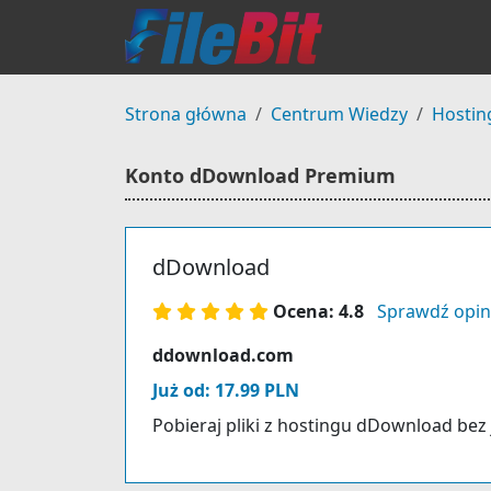
Strona główna
Centrum Wiedzy
Hostin
Konto dDownload Premium
dDownload
Ocena: 4.8
Sprawdź opin
ddownload.com
Już od: 17.99 PLN
Pobieraj pliki z hostingu dDownload bez 