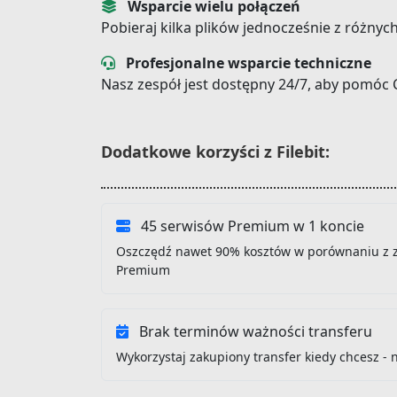
Wsparcie wielu połączeń
Pobieraj kilka plików jednocześnie z różnyc
Profesjonalne wsparcie techniczne
Nasz zespół jest dostępny 24/7, aby pomóc 
Dodatkowe korzyści z Filebit:
45 serwisów Premium w 1 koncie
Oszczędź nawet 90% kosztów w porównaniu z 
Premium
Brak terminów ważności transferu
Wykorzystaj zakupiony transfer kiedy chcesz - 