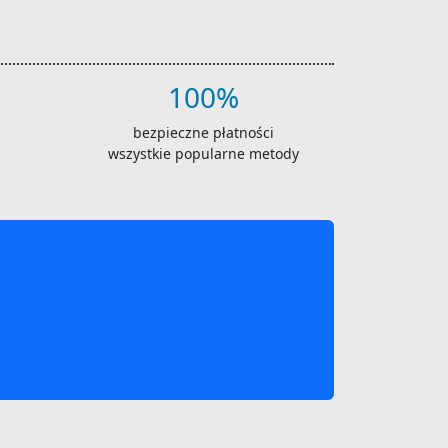
100%
bezpieczne płatności
wszystkie popularne metody