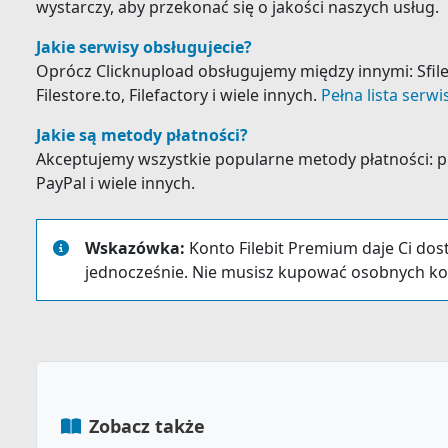
wystarczy, aby przekonać się o jakości naszych usług.
Jakie serwisy obsługujecie?
Oprócz Clicknupload obsługujemy między innymi: Sfiles, 
Filestore.to, Filefactory i wiele innych.
Pełna lista serw
Jakie są metody płatności?
Akceptujemy wszystkie popularne metody płatności: prz
PayPal i wiele innych.
Wskazówka:
Konto Filebit Premium daje Ci dos
jednocześnie. Nie musisz kupować osobnych ko
Zobacz także