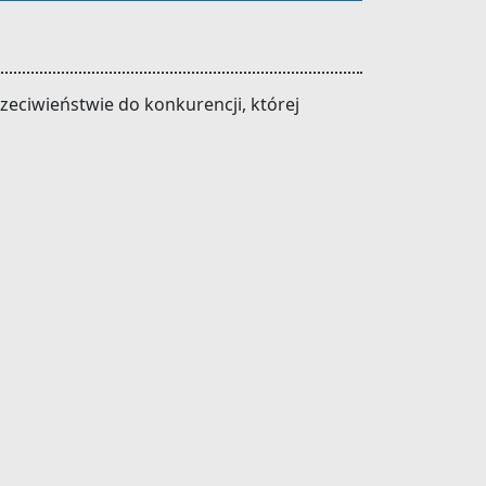
zeciwieństwie do konkurencji, której