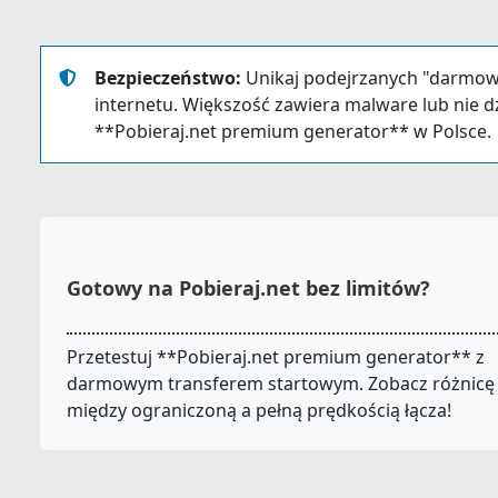
Bezpieczeństwo:
Unikaj podejrzanych "darmow
internetu. Większość zawiera malware lub nie dzi
**Pobieraj.net premium generator** w Polsce.
Gotowy na Pobieraj.net bez limitów?
Przetestuj **Pobieraj.net premium generator** z
darmowym transferem startowym. Zobacz różnicę
między ograniczoną a pełną prędkością łącza!