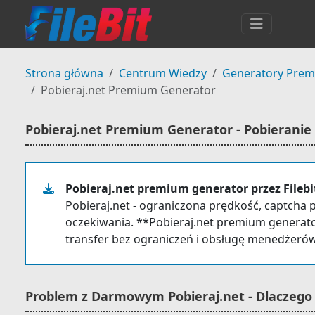
Strona główna
Centrum Wiedzy
Generatory Pre
Pobieraj.net Premium Generator
Pobieraj.net Premium Generator - Pobieranie
Pobieraj.net premium generator przez Filebi
Pobieraj.net - ograniczona prędkość, captcha p
oczekiwania. **Pobieraj.net premium generato
transfer bez ograniczeń i obsługę menedżerów.
Problem z Darmowym Pobieraj.net - Dlaczego