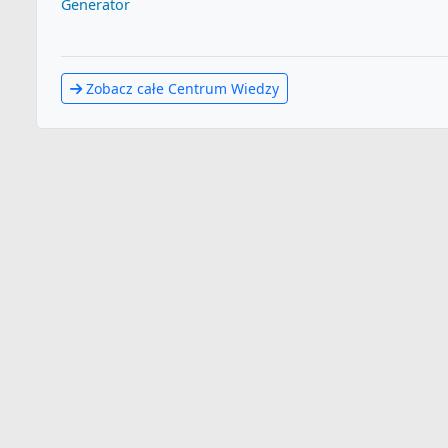
Generator
Zobacz całe Centrum Wiedzy