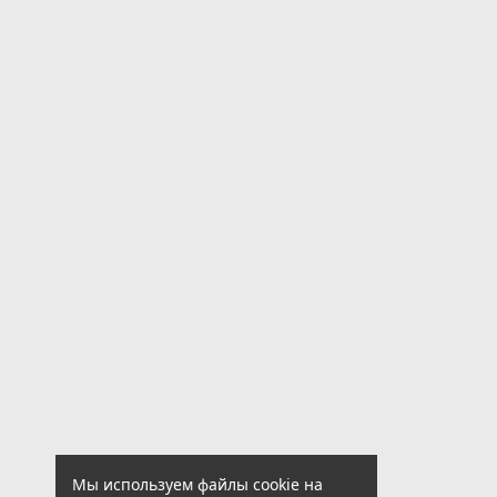
Мы используем файлы cookie на