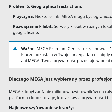
Problem 5: Geographical restrictions
Przyczyna:
Niektóre linki MEGA mogą być ograniczo
Rozwiązanie Filebit:
Serwery Filebit w różnych loka
geograficzne.
Ważne:
MEGA Premium Generator zachowuje 10
Klucze pozostają w Twojej przeglądarce i nigdy 
ani MEGA. Twoja prywatność pozostaje w pełni 
Dlaczego MEGA jest wybierany przez profesjon
MEGA zdobył zaufanie milionów użytkowników na cały
platforma cloud storage, która stawia prywatność i b
Najlepsze szyfrowanie w branży: