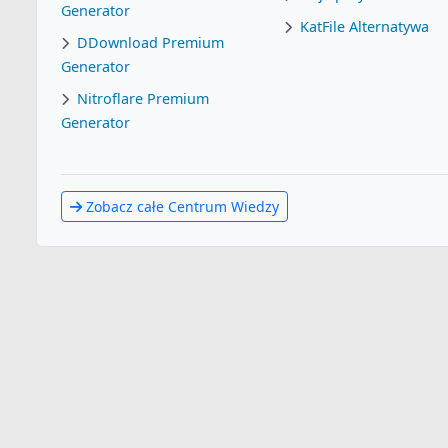
Generator
KatFile Alternatywa
DDownload Premium
Generator
Nitroflare Premium
Generator
Zobacz całe Centrum Wiedzy