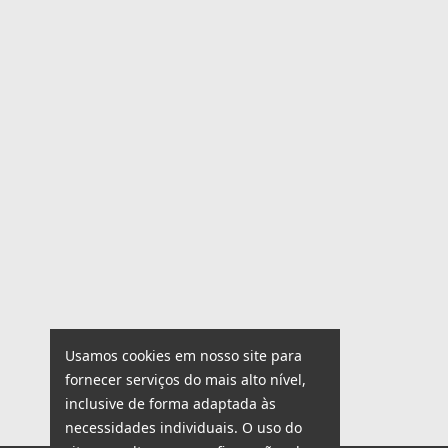
Usamos cookies em nosso site para
fornecer serviços do mais alto nível,
inclusive de forma adaptada às
necessidades individuais. O uso do