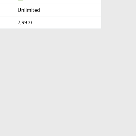
Unlimited
7,99 zł