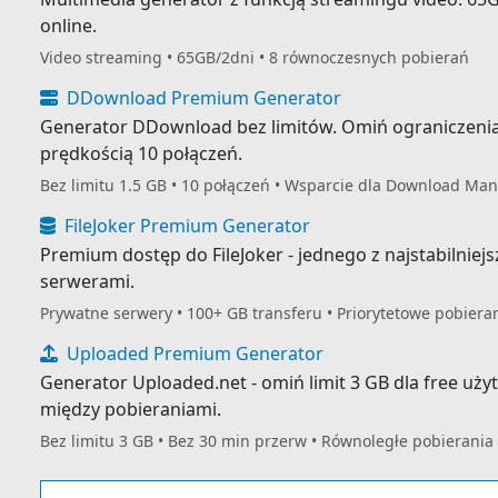
online.
Video streaming • 65GB/2dni • 8 równoczesnych pobierań
DDownload Premium Generator
Generator DDownload bez limitów. Omiń ograniczenia 
prędkością 10 połączeń.
Bez limitu 1.5 GB • 10 połączeń • Wsparcie dla Download M
FileJoker Premium Generator
Premium dostęp do FileJoker - jednego z najstabilnie
serwerami.
Prywatne serwery • 100+ GB transferu • Priorytetowe pobiera
Uploaded Premium Generator
Generator Uploaded.net - omiń limit 3 GB dla free u
między pobieraniami.
Bez limitu 3 GB • Bez 30 min przerw • Równoległe pobierania