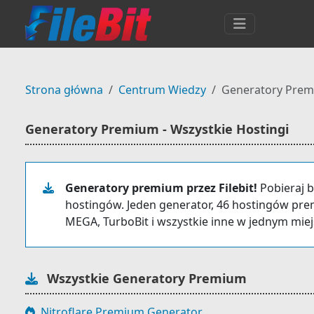
Strona główna
Centrum Wiedzy
Generatory Pre
Generatory Premium - Wszystkie Hostingi
Generatory premium przez Filebit!
Pobieraj b
hostingów. Jeden generator, 46 hostingów prem
MEGA, TurboBit i wszystkie inne w jednym miej
Wszystkie Generatory Premium
Nitroflare Premium Generator