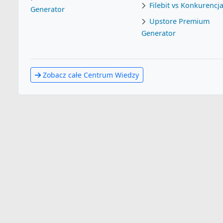
Filebit vs Konkurencj
Generator
Upstore Premium
Generator
Zobacz całe Centrum Wiedzy