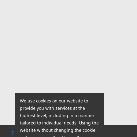
We use cookies on our website to
provide you with services at the
highest level, including in a manner
tailored to individual needs. Using the
website without changing the cookie
TECHNICAL SUPPORT