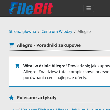
Strona główna
Centrum Wiedzy
Allegro
Allegro - Poradniki zakupowe
Witaj w dziale Allegro!
Dowiedz się jak kupow
Allegro. Znajdziesz tutaj kompleksowe przewodn
porównania cen i najlepsze oferty.
Polecane artykuły