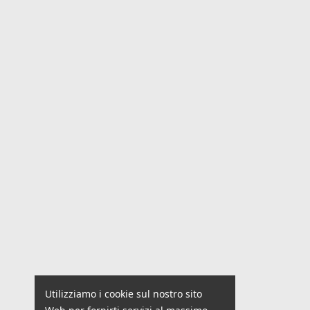
Utilizziamo i cookie sul nostro sito