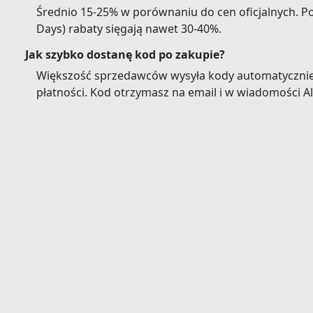
Średnio 15-25% w porównaniu do cen oficjalnych. Pod
Days) rabaty sięgają nawet 30-40%.
Jak szybko dostanę kod po zakupie?
Większość sprzedawców wysyła kody automatycznie
płatności. Kod otrzymasz na email i w wiadomości Al