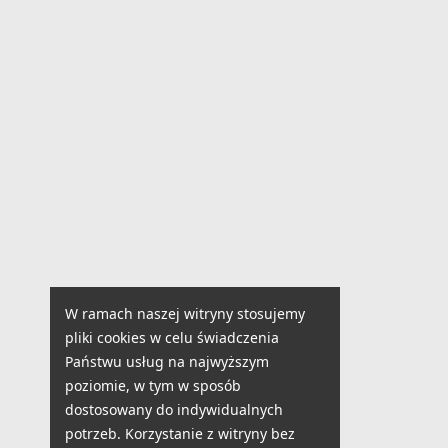
W ramach naszej witryny stosujemy
pliki cookies w celu świadczenia
Państwu usług na najwyższym
poziomie, w tym w sposób
dostosowany do indywidualnych
potrzeb. Korzystanie z witryny bez